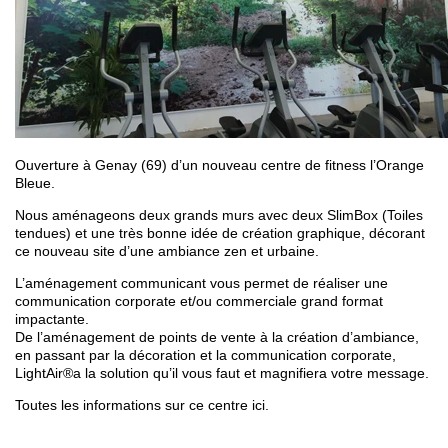
Ouverture à Genay (69) d’un nouveau centre de fitness l’Orange
Bleue.
Nous aménageons deux grands murs avec deux SlimBox (Toiles
tendues) et une très bonne idée de création graphique, décorant
ce nouveau site d’une ambiance zen et urbaine.
L’aménagement communicant vous permet de réaliser une
communication corporate et/ou commerciale grand format
impactante.
De l’aménagement de points de vente à la création d’ambiance,
en passant par la décoration et la communication corporate,
LightAir®a la solution qu’il vous faut et magnifiera votre message.
Toutes les informations sur ce centre ici.