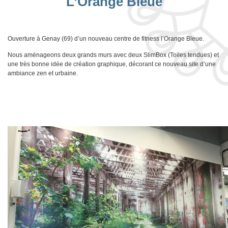
L’Orange Bleue
Ouverture à Genay (69) d’un nouveau centre de fitness l’Orange Bleue.
Nous aménageons deux grands murs avec deux SlimBox (Toiles tendues) et
une très bonne idée de création graphique, décorant ce nouveau site d’une
ambiance zen et urbaine.