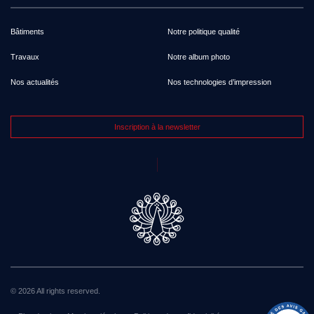
Bâtiments
Notre politique qualité
Travaux
Notre album photo
Nos actualités
Nos technologies d’impression
Inscription à la newsletter
© 2026 All rights reserved.