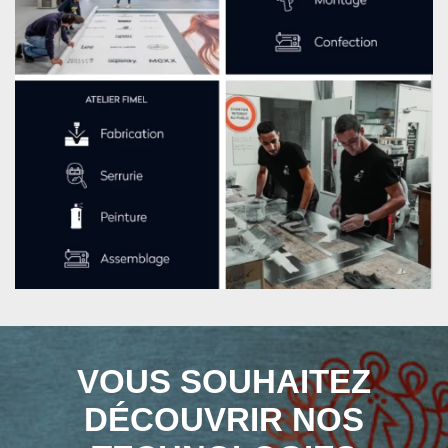
VOUS SOUHAITEZ
DÉCOUVRIR NOS