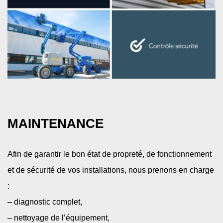
MAINTENANCE
Afin de garantir le bon état de propreté, de fonctionnement
et de sécurité de vos installations, nous prenons en charge
: ​
– diagnostic complet,​
– nettoyage de l’équipement,​