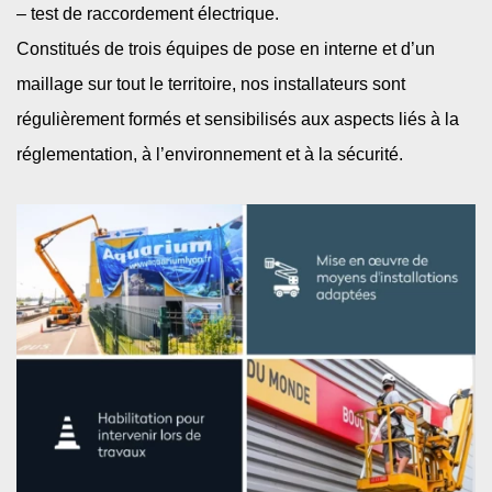
– test de raccordement électrique​.
Constitués de trois équipes de pose en interne et d’un
maillage sur tout le territoire, nos installateurs sont
régulièrement formés et sensibilisés aux aspects liés à la
réglementation, à l’environnement et à la sécurité. ​