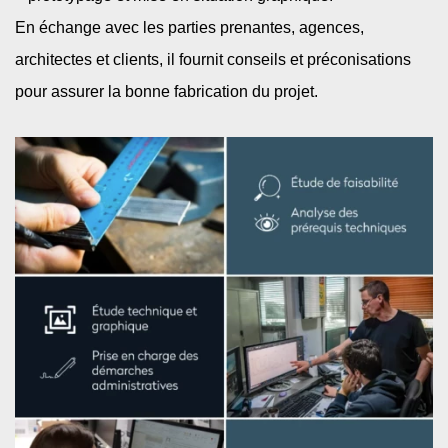
En échange avec les parties prenantes, agences,
architectes et clients, il fournit conseils et préconisations
pour assurer la bonne fabrication du projet. ​ ​