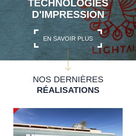
TECHNOLOGIES
D'IMPRESSION
EN SAVOIR PLUS
NOS DERNIÈRES
RÉALISATIONS