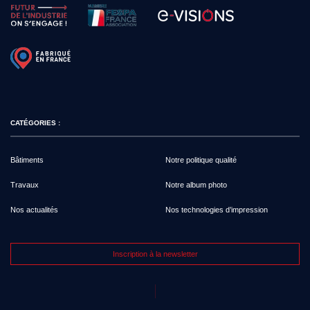
CATÉGORIES :
Bâtiments
Notre politique qualité
Travaux
Notre album photo
Nos actualités
Nos technologies d’impression
Inscription à la newsletter