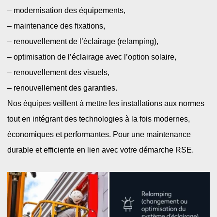
– modernisation des équipements,​
– maintenance des fixations,​
– renouvellement de l’éclairage (relamping),​
– optimisation de l’éclairage avec l’option solaire,​
– renouvellement des visuels,
– renouvellement des garanties​.
Nos équipes veillent à mettre les installations aux normes
tout en intégrant des technologies à la fois modernes,
économiques et performantes. Pour une maintenance
durable et efficiente en lien avec votre démarche RSE.​