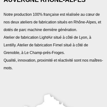
Notre production 100% française est réalisée au cœur de
nos deux ateliers de fabrication situés en Rhône-Alpes, et
dotés de parc machine dernière génération.
Atelier de fabrication LightAir situé à côté de Lyon, à
Lentilly. Atelier de fabrication Fimel situé à côté de
Grenoble, à Le Champ-prés-Froges.
Qualité, innovation, proximité et réactivité sont nos maîtres-
mots.