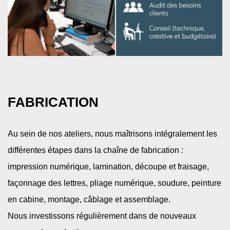
FABRICATION
Au sein de nos ateliers, nous maîtrisons intégralement les
différentes étapes dans la chaîne de fabrication :
impression numérique, lamination, découpe et fraisage,
façonnage des lettres, pliage numérique, soudure, peinture
en cabine, montage, câblage et assemblage.
Nous investissons régulièrement dans de nouveaux