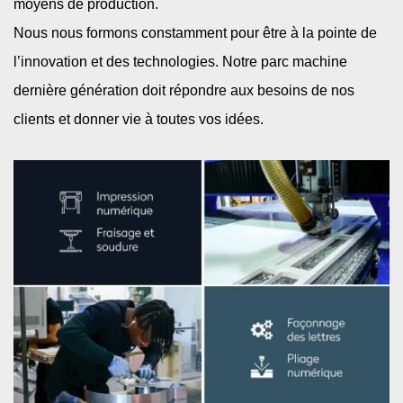
moyens de production.
Nous nous formons constamment pour être à la pointe de
l’innovation et des technologies. Notre parc machine
dernière génération doit répondre aux besoins de nos
clients et donner vie à toutes vos idées.