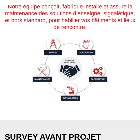
Notre équipe conçoit, fabrique installe et assure la
maintenance des solutions d’enseigne, signalétique,
et hors standard, pour habiller vos bâtiments et lieux
de rencontre.
SURVEY AVANT PROJET