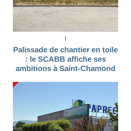
Palissade de chantier en toile
: le SCABB affiche ses
ambitions à Saint-Chamond