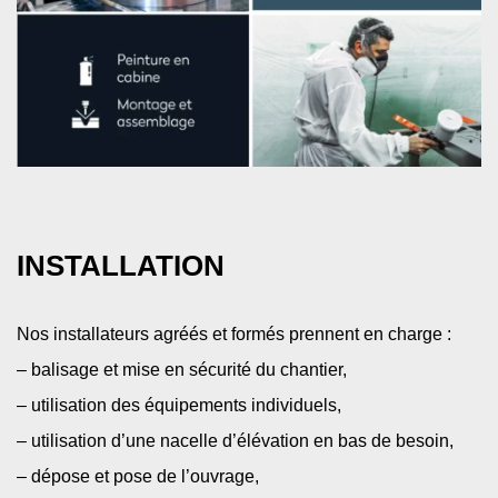
INSTALLATION
Nos installateurs agréés et formés prennent en charge :​
– balisage et mise en sécurité du chantier​,
– utilisation des équipements individuels​,
– utilisation d’une nacelle d’élévation en bas de besoin​,
– dépose et pose de l’ouvrage​,