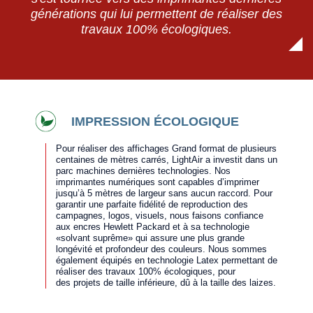
générations qui lui permettent de réaliser des
travaux 100% écologiques.
IMPRESSION ÉCOLOGIQUE
Pour réaliser des affichages Grand format de plusieurs
centaines de mètres carrés, LightAir a investit dans un
parc machines dernières technologies. Nos
imprimantes numériques sont capables d’imprimer
jusqu’à 5 mètres de largeur sans aucun raccord. Pour
garantir une parfaite fidélité de reproduction des
campagnes, logos, visuels, nous faisons confiance
aux encres Hewlett Packard et à sa technologie
«solvant suprême» qui assure une plus grande
longévité et profondeur des couleurs. Nous sommes
également équipés en technologie Latex permettant de
réaliser des travaux 100% écologiques, pour
des projets de taille inférieure, dû à la taille des laizes.