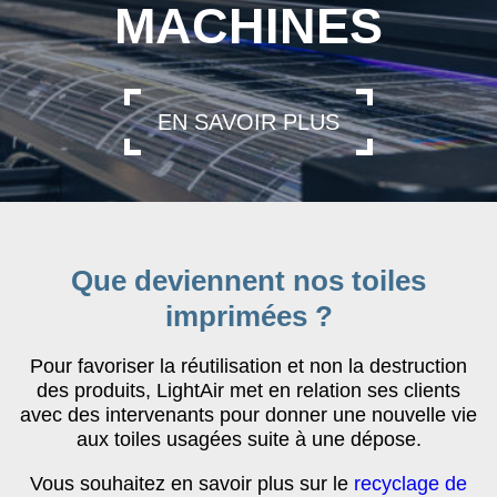
MACHINES
EN SAVOIR PLUS
Que deviennent nos toiles
imprimées ?
Pour favoriser la réutilisation et non la destruction
des produits, LightAir met en relation ses clients
avec des intervenants pour donner une nouvelle vie
aux toiles usagées suite à une dépose.
Vous souhaitez en savoir plus sur le
recyclage de