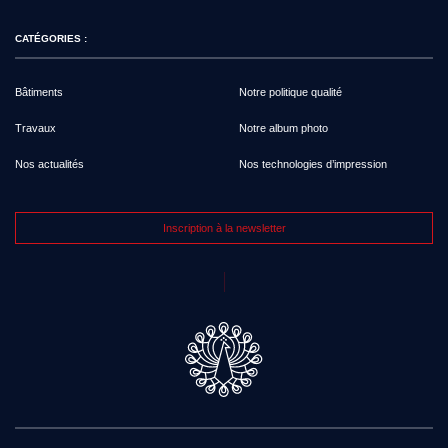
CATÉGORIES :
Bâtiments
Notre politique qualité
Travaux
Notre album photo
Nos actualités
Nos technologies d’impression
Inscription à la newsletter