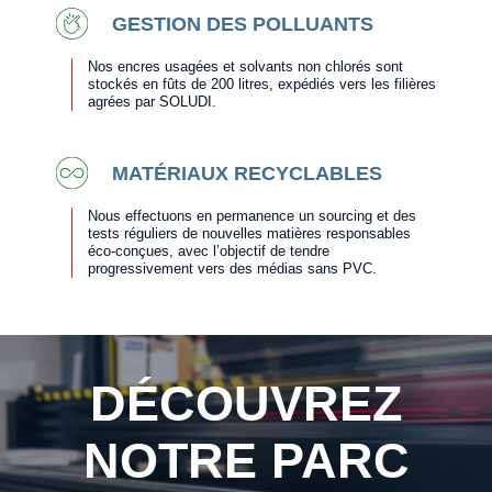
GESTION DES POLLUANTS
Nos encres usagées et solvants non chlorés sont
stockés en fûts de 200 litres, expédiés vers les filières
agrées par SOLUDI.
MATÉRIAUX RECYCLABLES
Nous effectuons en permanence un sourcing et des
tests réguliers de nouvelles matières responsables
éco-conçues, avec l’objectif de tendre
progressivement vers des médias sans PVC.
DÉCOUVREZ
NOTRE PARC