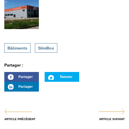
Bâtiments
SlimBox
Partager :
Partager
Tweeter
Partager
ARTICLE PRÉCÉDENT
ARTICLE SUIVANT