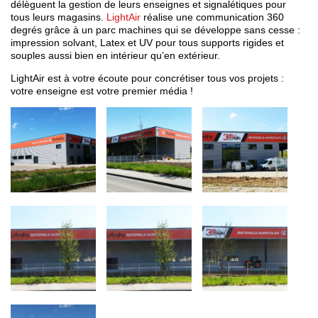
délèguent la gestion de leurs enseignes et signalétiques pour
tous leurs magasins.
LightAir
réalise une communication 360
degrés grâce à un parc machines qui se développe sans cesse :
impression solvant, Latex et UV pour tous supports rigides et
souples aussi bien en intérieur qu’en extérieur.
LightAir est à votre écoute pour concrétiser tous vos projets :
votre enseigne est votre premier média !