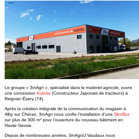
Le groupe « 3mAgri », spécialisé dans le matériel agricole, ouvre
une concession
Kubota
(Constructeur Japonais de tracteurs) à
Reignier-Ésery (74).
Après la création intégrale de la communication du magasin à
Alby sur Chéran, 3mAgri nous confie l’installation d’une
SlimBox
sur plus de 300 m² pour l’ouverture du nouveau bâtiment en
Haute-Savoie.
Depuis de nombreuses années, 3mAgri/J.Vaudaux nous