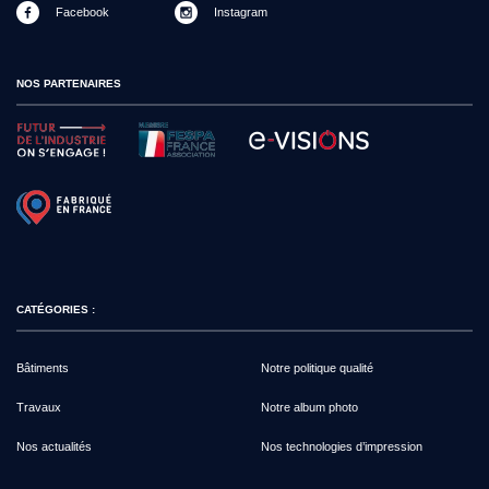
Facebook
Instagram
NOS PARTENAIRES
CATÉGORIES :
Bâtiments
Notre politique qualité
Travaux
Notre album photo
Nos actualités
Nos technologies d’impression