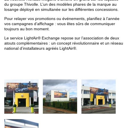
du groupe Thivolle. L’un des modèles phares de la marque au
losange déployé en simultanée sur les différentes concessions.
Pour relayer vos promotions ou événements, planifiez à l’année
vos campagnes d’affichage : vous êtes sûrs de communiquer
toujours au bon moment.
Le service LightAir® Exchange repose sur l’association de deux
atouts complémentaires : un concept révolutionnaire et un réseau
national d’installateurs agréés LightAir®.