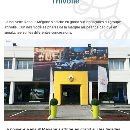
Thivolle
La nouvelle Renault Mégane s’affiche en grand sur les façades du groupe
Thivolle. L’un des modèles phares de la marque au losange déployé en
simultanée sur les différentes concessions.
La nouvelle Renault Mégane s’affiche en grand sur les façades