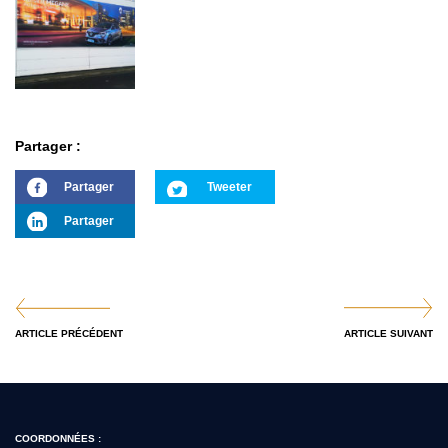
Partager :
Partager
Tweeter
Partager
ARTICLE PRÉCÉDENT
ARTICLE SUIVANT
COORDONNÉES :