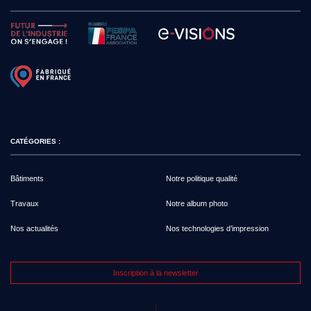
CATÉGORIES :
Bâtiments
Notre politique qualité
Travaux
Notre album photo
Nos actualités
Nos technologies d’impression
Inscription à la newsletter