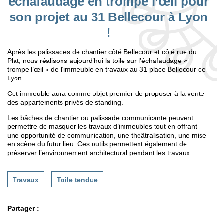
échafaudage en trompe l’œil pour
son projet au 31 Bellecour à Lyon
!
Après les palissades de chantier côté Bellecour et côté rue du
Plat, nous réalisons aujourd’hui la toile sur l’échafaudage «
trompe l’œil » de l’immeuble en travaux au 31 place Bellecour de
Lyon.
Cet immeuble aura comme objet premier de proposer à la vente
des appartements privés de standing.
Les bâches de chantier ou palissade communicante peuvent
permettre de masquer les travaux d’immeubles tout en offrant
une opportunité de communication, une théâtralisation, une mise
en scène du futur lieu. Ces outils permettent également de
préserver l’environnement architectural pendant les travaux.
Travaux
Toile tendue
Partager :