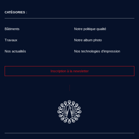
CATÉGORIES :
Bâtiments
Notre politique qualité
Travaux
Notre album photo
Nos actualités
Nos technologies d’impression
Inscription à la newsletter