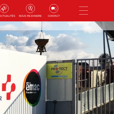
ACTUALITÉS
NOUS REJOINDRE
CONTACT