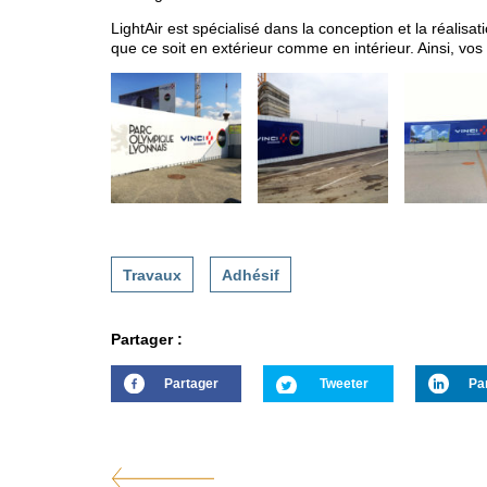
LightAir est spécialisé dans la conception et la réali
que ce soit en extérieur comme en intérieur. Ainsi, vos 
Travaux
Adhésif
Partager :
Partager
Tweeter
Pa