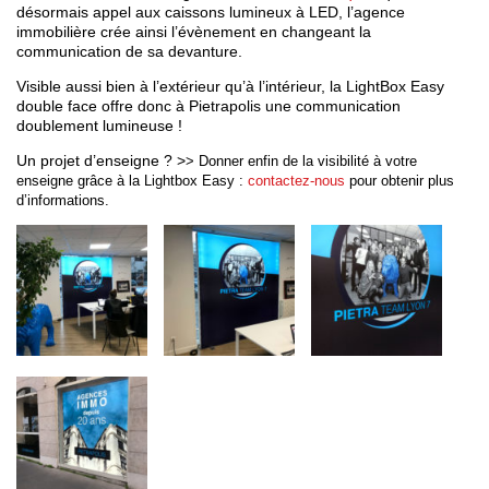
désormais appel aux caissons lumineux à LED, l’agence
immobilière crée ainsi l’évènement en changeant la
communication de sa devanture.
Visible aussi bien à l’extérieur qu’à l’intérieur, la LightBox Easy
double face offre donc à Pietrapolis une communication
doublement lumineuse !
Un projet d’enseigne ? >
> Donner enfin de la visibilité à votre
enseigne grâce à la Lightbox Easy :
contactez-nous
pour obtenir plus
d’informations.