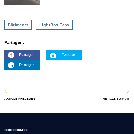
Bâtiments
LightBox Easy
Partager :
Partager
Tweeter
Partager
ARTICLE PRÉCÉDENT
ARTICLE SUIVANT
COORDONNÉES :