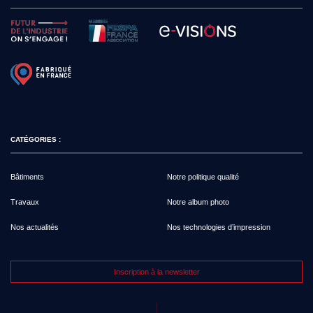
CATÉGORIES :
Bâtiments
Notre politique qualité
Travaux
Notre album photo
Nos actualités
Nos technologies d’impression
Inscription à la newsletter