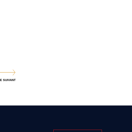
E SUIVANT