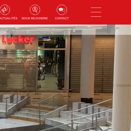
ACTUALITÉS
NOUS REJOINDRE
CONTACT