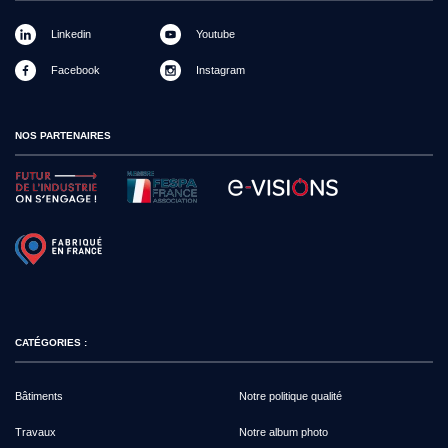
Linkedin
Youtube
Facebook
Instagram
NOS PARTENAIRES
CATÉGORIES :
Bâtiments
Notre politique qualité
Travaux
Notre album photo