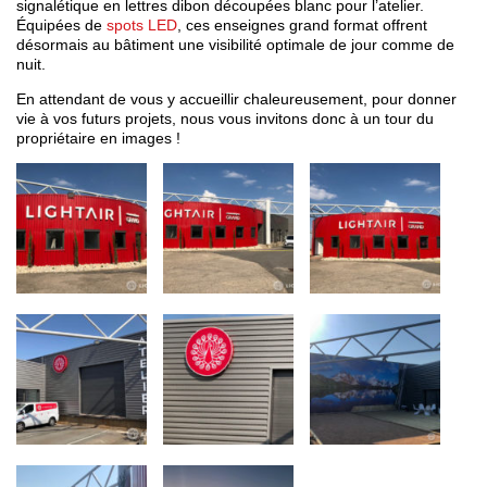
signalétique en lettres dibon découpées blanc pour l’atelier.
Équipées de
spots LED
, ces enseignes grand format offrent
désormais au bâtiment une visibilité optimale de jour comme de
nuit.
En attendant de vous y accueillir chaleureusement, pour donner
vie à vos futurs projets, nous vous invitons donc à un tour du
propriétaire en images !