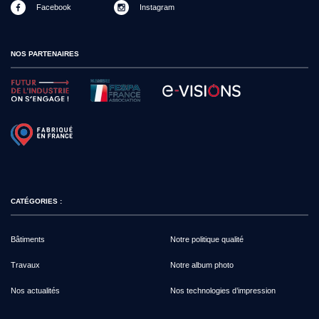
Facebook
Instagram
NOS PARTENAIRES
CATÉGORIES :
Bâtiments
Notre politique qualité
Travaux
Notre album photo
Nos actualités
Nos technologies d’impression