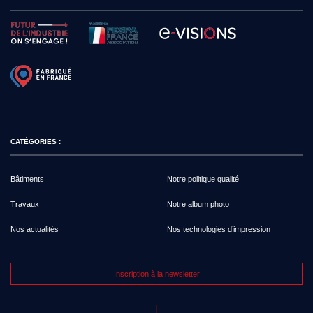
CATÉGORIES :
Bâtiments
Notre politique qualité
Travaux
Notre album photo
Nos actualités
Nos technologies d’impression
Inscription à la newsletter