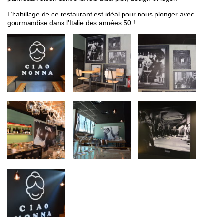
L’habillage de ce restaurant est idéal pour nous plonger avec
gourmandise dans l’Italie des années 50 !