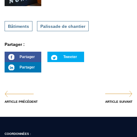
Bâtiments
Palissade de chantier
Partager :
Partager
Tweeter
Partager
ARTICLE PRÉCÉDENT
ARTICLE SUIVANT
COORDONNÉES :