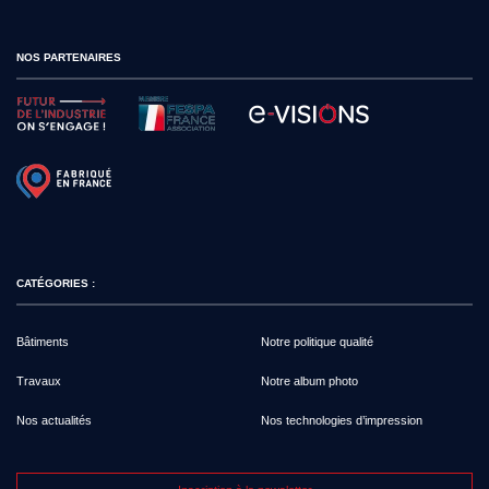
NOS PARTENAIRES
CATÉGORIES :
Bâtiments
Notre politique qualité
Travaux
Notre album photo
Nos actualités
Nos technologies d’impression