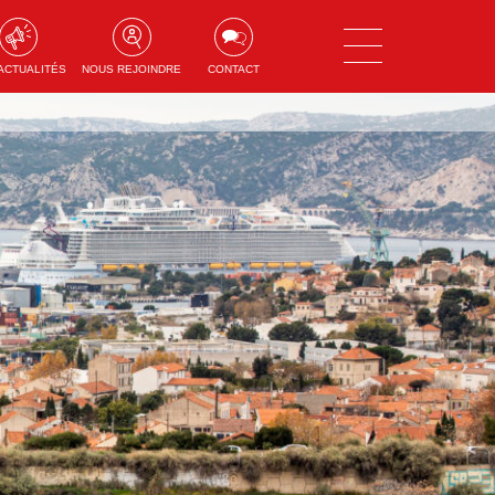
ACTUALITÉS
NOUS REJOINDRE
CONTACT