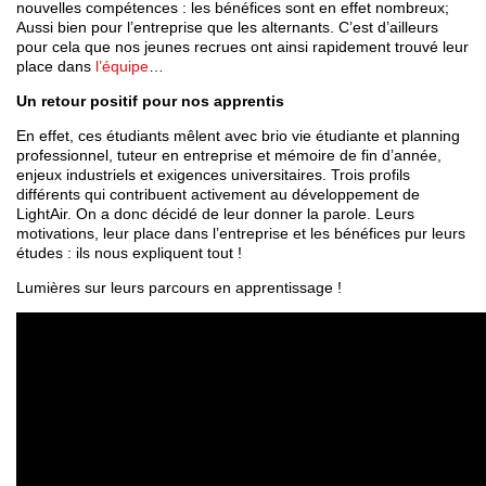
nouvelles compétences : les bénéfices sont en effet nombreux;
Aussi bien pour l’entreprise que les alternants. C’est d’ailleurs
pour cela que nos jeunes recrues ont ainsi rapidement trouvé leur
place dans
l’équipe
…
Un retour positif pour nos apprentis
En effet, ces étudiants mêlent avec brio vie étudiante et planning
professionnel, tuteur en entreprise et mémoire de fin d’année,
enjeux industriels et exigences universitaires. Trois profils
différents qui contribuent activement au développement de
LightAir. On a donc décidé de leur donner la parole. Leurs
motivations, leur place dans l’entreprise et les bénéfices pur leurs
études : ils nous expliquent tout !
Lumières sur leurs parcours en apprentissage !