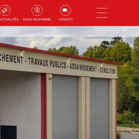
ACTUALITÉS
NOUS REJOINDRE
CONTACT