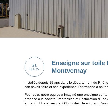
Enseigne sur toile
21
Montvernay
SEP. 22
Installée depuis 35 ans dans le département du Rhône,
son savoir-faire et son expérience, l’entreprise a so
Pour cela, notre équipe a imaginé une enseigne sur to
proposé à la société l’impression et l’installation d’un
entrepôt. Une enseigne XXL qui dévoile en grand l’uni