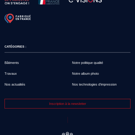
CATÉGORIES :
Bâtiments
Notre politique qualité
Travaux
Notre album photo
Nos actualités
Nos technologies d’impression
Inscription à la newsletter