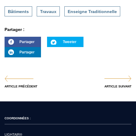
Bâtiments
Travaux
Enseigne Traditionnelle
Partager :
Partager
Tweeter
Partager
ARTICLE PRÉCÉDENT
ARTICLE SUIVANT
COORDONNÉES :
LIGHTAIR®