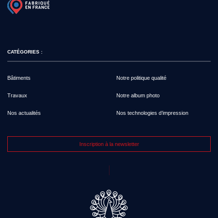
CATÉGORIES :
Bâtiments
Notre politique qualité
Travaux
Notre album photo
Nos actualités
Nos technologies d’impression
Inscription à la newsletter