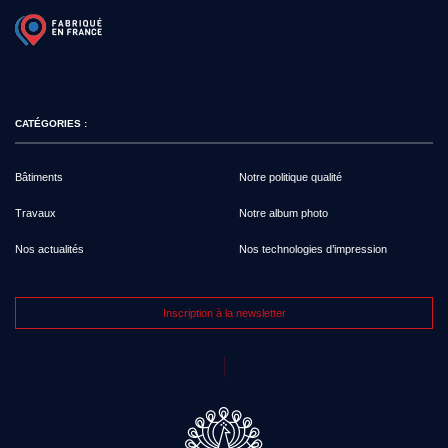
CATÉGORIES :
Bâtiments
Notre politique qualité
Travaux
Notre album photo
Nos actualités
Nos technologies d’impression
Inscription à la newsletter