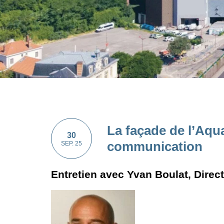
La façade de l’Aqu
30
communication
SEP. 25
Entretien avec Yvan Boulat, Direc