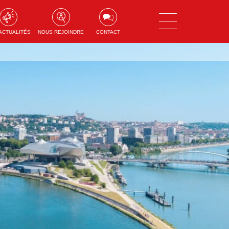
ACTUALITÉS
NOUS REJOINDRE
CONTACT