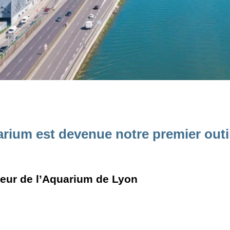
arium est devenue notre premier outi
teur de l’Aquarium de Lyon