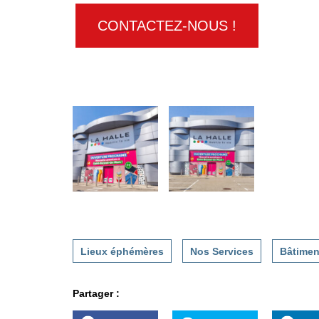
CONTACTEZ-NOUS !
Lieux éphémères
Nos Services
Bâtimen
Partager :