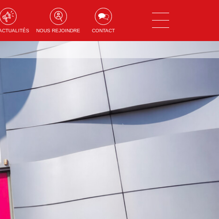
ACTUALITÉS
NOUS REJOINDRE
CONTACT