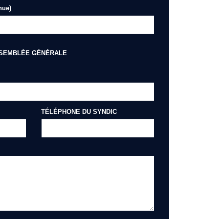
nue)
SSEMBLÉE GÉNÉRALE
TÉLÉPHONE DU SYNDIC