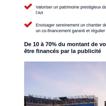
Valoriser un patrimoine prestigieux d
l’Art
Envisager sereinement un chantier d
un co-financement garanti et régulier
De 10 à 70% du montant de vo
être financés par la publicité