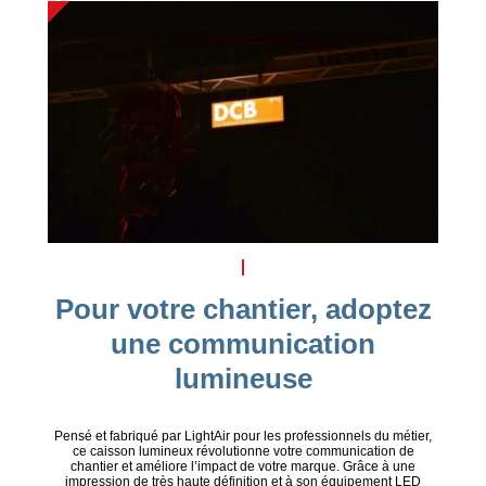
Pour votre chantier, adoptez
une communication
lumineuse
Pensé et fabriqué par LightAir pour les professionnels du métier,
ce caisson lumineux révolutionne votre communication de
chantier et améliore l’impact de votre marque. Grâce à une
impression de très haute définition et à son équipement LED