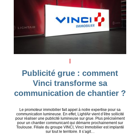
Publicité grue : comment
Vinci transforme sa
communication de chantier ?
Le promoteur immobilier fait appel à notre expertise pour sa
communication lumineuse. En effet, LightAir vient d’être sollicité
pour réaliser une publicité lumineuse sur grue. Plus précisément
pour un chantier communicant qui démarre prochainement sur
Toulouse. Filiale du groupe VINCI, Vinci Immobilier est implanté
sur tout le territoire. Il s’agit…