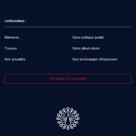
CATÉGORIES :
Bâtiments
Notre politique qualité
Travaux
Notre album photo
Nos actualités
Nos technologies d’impression
Inscription à la newsletter