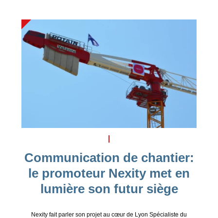
Communication de chantier:
le promoteur Nexity met en
lumière son futur siège
Nexity fait parler son projet au cœur de Lyon Spécialiste du