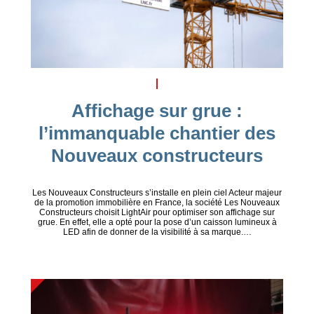
Affichage sur grue :
l’immanquable chantier des
Nouveaux constructeurs
Les Nouveaux Constructeurs s’installe en plein ciel Acteur majeur
de la promotion immobilière en France, la société Les Nouveaux
Constructeurs choisit LightAir pour optimiser son affichage sur
grue. En effet, elle a opté pour la pose d’un caisson lumineux à
LED afin de donner de la visibilité à sa marque.…