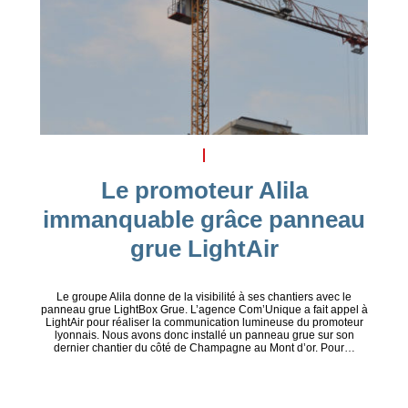
Le promoteur Alila
immanquable grâce panneau
grue LightAir
Le groupe Alila donne de la visibilité à ses chantiers avec le
panneau grue LightBox Grue. L’agence Com’Unique a fait appel à
LightAir pour réaliser la communication lumineuse du promoteur
lyonnais. Nous avons donc installé un panneau grue sur son
dernier chantier du côté de Champagne au Mont d’or. Pour…