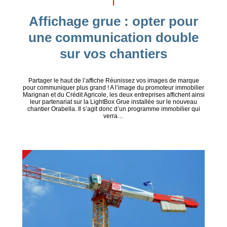
Affichage grue : opter pour
une communication double
sur vos chantiers
Partager le haut de l’affiche Réunissez vos images de marque
pour communiquer plus grand ! A l’image du promoteur immobilier
Marignan et du Crédit Agricole, les deux entreprises affichent ainsi
leur partenariat sur la LightBox Grue installée sur le nouveau
chantier Orabella. Il s’agit donc d’un programme immobilier qui
verra…