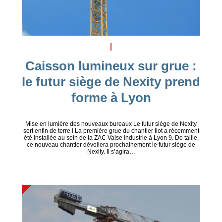
Caisson lumineux sur grue :
le futur siège de Nexity prend
forme à Lyon
Mise en lumière des nouveaux bureaux Le futur siège de Nexity
sort enfin de terre ! La première grue du chantier Ilot a récemment
été installée au sein de la ZAC Vaise Industrie à Lyon 9. De taille,
ce nouveau chantier dévoilera prochainement le futur siège de
Nexity. Il s’agira…