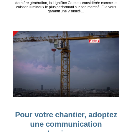
dernière génération, la LightBox Grue est considérée comme le
caisson lumineux le plus performant sur son marché. Elle vous
garantit une visibilité…
Pour votre chantier, adoptez
une communication