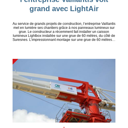
grand avec LightAir
Au service de grands projets de construction, l’entreprise Vaillantis
met en lumière ses chantiers grâce à nos panneaux lumineux sur
grue. Le constructeur a récemment fait installer un caisson
lumineux Lightbox installée sur une grue de 60 mètres, du côté de
Suresnes. L’impressionnant montage sur une grue de 60 mètres…