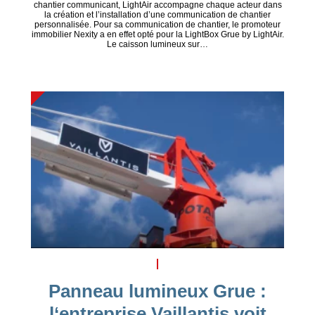
chantier communicant, LightAir accompagne chaque acteur dans
la création et l’installation d’une communication de chantier
personnalisée. Pour sa communication de chantier, le promoteur
immobilier Nexity a en effet opté pour la LightBox Grue by LightAir.
Le caisson lumineux sur…
Panneau lumineux Grue :
l‘entreprise Vaillantis voit