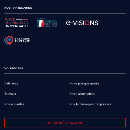
NOS PARTENAIRES
CATÉGORIES :
Bâtiments
Notre politique qualité
Travaux
Notre album photo
Nos actualités
Nos technologies d’impression
Inscription à la newsletter