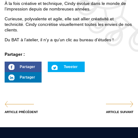
À la fois créative et technique, Cindy évolue dans le monde de
l’impression depuis de nombreuses années.
Curieuse, polyvalente et agile, elle sait allier créativité et
technicité. Cindy concrétise visuellement toutes les envies de nos
clients.
Du BAT à l’atelier, il n’y a qu’un clic au bureau d’études !
Partager :
Partager
Tweeter
Partager
ARTICLE PRÉCÉDENT
ARTICLE SUIVANT