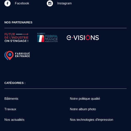
Facebook
Instagram
NOS PARTENAIRES
CATÉGORIES :
Bâtiments
Notre politique qualité
Travaux
Notre album photo
Nos actualités
Nos technologies d’impression