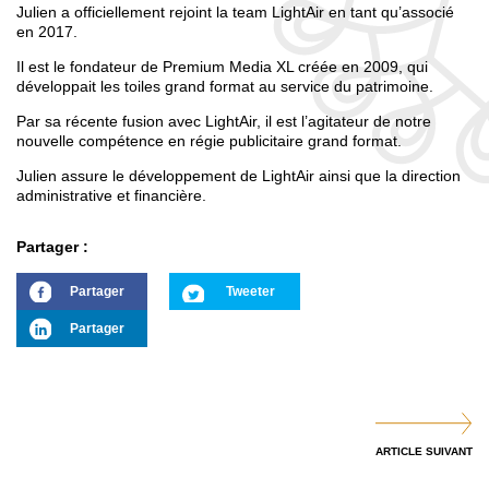
Julien a officiellement rejoint la team LightAir en tant qu’associé
en 2017.
Il est le fondateur de Premium Media XL créée en 2009, qui
développait les toiles grand format au service du patrimoine.
Par sa récente fusion avec LightAir, il est l’agitateur de notre
nouvelle compétence en régie publicitaire grand format.
Julien assure le développement de LightAir ainsi que la direction
administrative et financière.
Partager :
Partager
Tweeter
Partager
ARTICLE SUIVANT