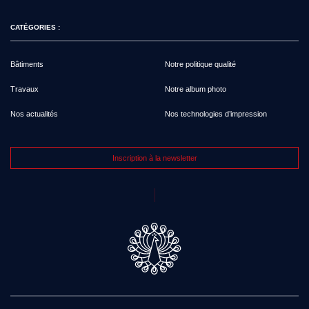
CATÉGORIES :
Bâtiments
Notre politique qualité
Travaux
Notre album photo
Nos actualités
Nos technologies d’impression
Inscription à la newsletter