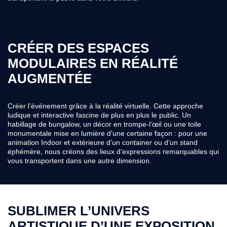
CRÉER DES ESPACES
MODULAIRES EN RÉALITÉ
AUGMENTÉE
Créer l’événement grâce à la réalité virtuelle. Cette approche
ludique et interactive fascine de plus en plus le public. Un
habillage de bungalow, un décor en trompe-l’œil ou une toile
monumentale mise en lumière d’une certaine façon : pour une
animation Indoor et extérieure d’un container ou d’un stand
éphémère, nous créons des lieux d’expressions remarquables qui
vous transportent dans une autre dimension.
SUBLIMER L’UNIVERS
ARTISTIQUE D’UNE EXPOSITION