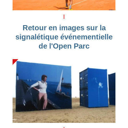
Retour en images sur la
signalétique événementielle
de l'Open Parc