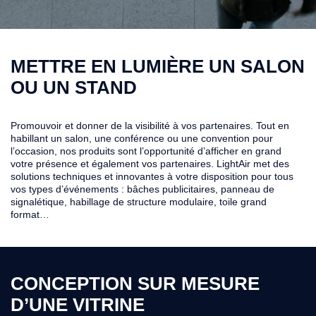
METTRE EN LUMIÈRE UN SALON
OU UN STAND
Promouvoir et donner de la visibilité à vos partenaires. Tout en
habillant un salon, une conférence ou une convention pour
l’occasion, nos produits sont l’opportunité d’afficher en grand
votre présence et également vos partenaires. LightAir met des
solutions techniques et innovantes à votre disposition pour tous
vos types d’événements : bâches publicitaires, panneau de
signalétique, habillage de structure modulaire, toile grand
format…
CONCEPTION SUR MESURE
D’UNE VITRINE