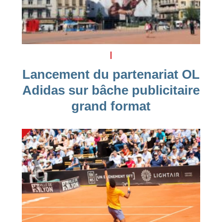
Lancement du partenariat OL
Adidas sur bâche publicitaire
grand format