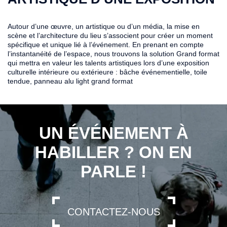
Autour d’une œuvre, un artistique ou d’un média, la mise en
scène et l’architecture du lieu s’associent pour créer un moment
spécifique et unique lié à l’événement. En prenant en compte
l’instantanéité de l’espace, nous trouvons la solution Grand format
qui mettra en valeur les talents artistiques lors d’une exposition
culturelle intérieure ou extérieure : bâche événementielle, toile
tendue, panneau alu light grand format
UN ÉVÉNEMENT À
HABILLER ? ON EN
PARLE !
CONTACTEZ-NOUS