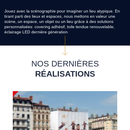
Jouez avec la scénographie pour imaginer un lieu atypique. En
tirant parti des lieux et espaces, nous mettons en valeur une
scène, un espace, un objet ou un lieu grâce à des solutions
personnalisées: covering adhésif, toile tendue renouvelable,
éclairage LED dernière génération.
NOS DERNIÈRES
RÉALISATIONS