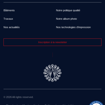
Bâtiments
Notre politique qualité
Travaux
Notre album photo
Nos actualités
Nos technologies d’impression
Inscription à la newsletter
© 2026 All rights reserved.